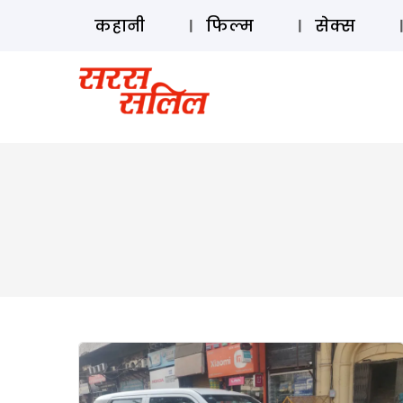
कहानी
फिल्म
सेक्स