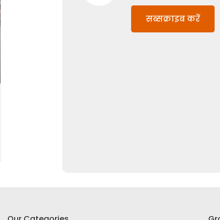
सब्सक्राइब करें
Our Categories
Gr