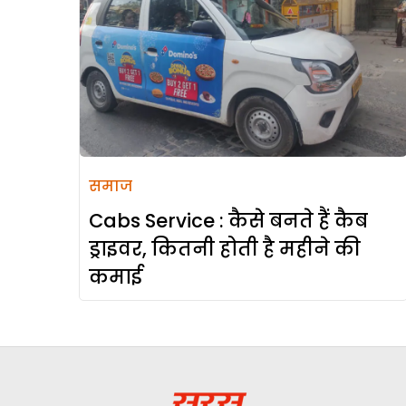
समाज
Cabs Service : कैसे बनते हैं कैब
ड्राइवर, कितनी होती है महीने की
कमाई