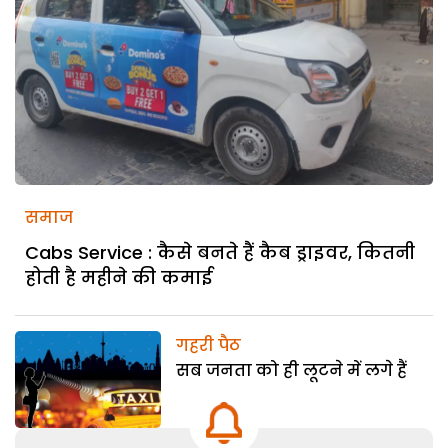
समाज
Cabs Service : कैसे बनते हैं कैब ड्राइवर, कितनी
होती है महीने की कमाई
गहरी पैठ
सब जनता को ही लूटने में लगे हैं