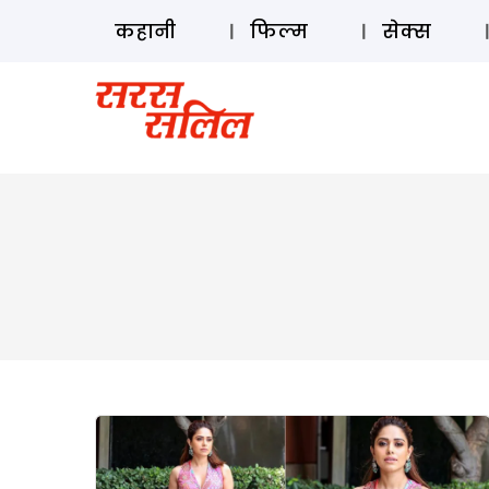
कहानी
फिल्म
सेक्स