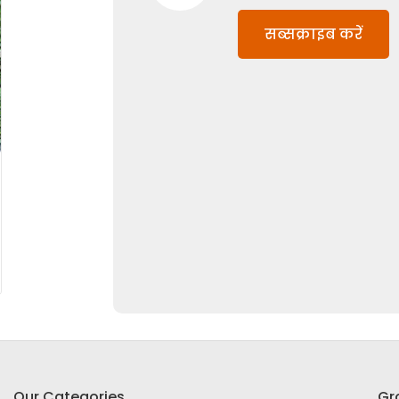
सब्सक्राइब करें
Our Categories
Gr