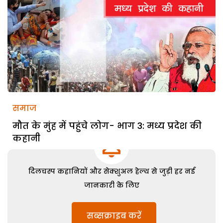
समाज
मौत के मुंह में पहुंचे लोग- भाग 3: मध्य प्रदेश की
कहानी
दिलचस्प कहानियों और सेक्शुअल हेल्थ से जुड़ी हर नई
जानकारी के लिए
सब्सक्राइब करें