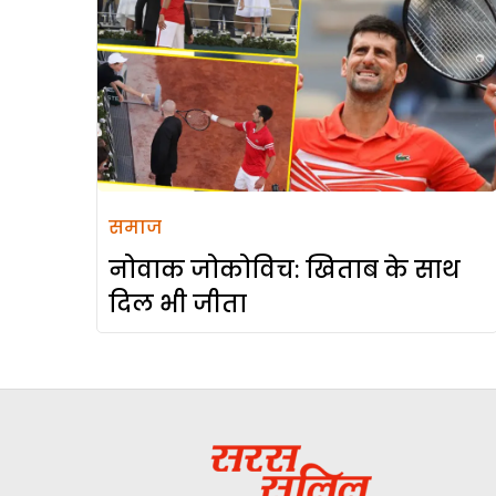
समाज
नोवाक जोकोविच: खिताब के साथ
दिल भी जीता