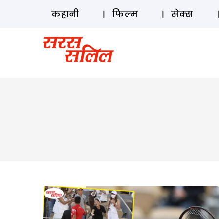
कहानी
फिल्म
सेक्स