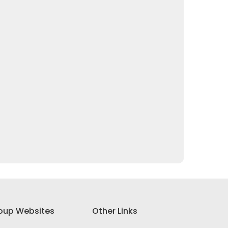
oup Websites
Other Links