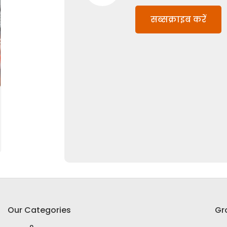
सब्सक्राइब करें
Our Categories
Gr