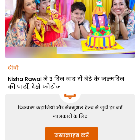
टीवी
Nisha Rawal ने 3 दिन बाद दी बेटे के जन्मदिन
की पार्टी, देखे फोटोज
दिलचस्प कहानियों और सेक्शुअल हेल्थ से जुड़ी हर नई
जानकारी के लिए
सब्सक्राइब करें