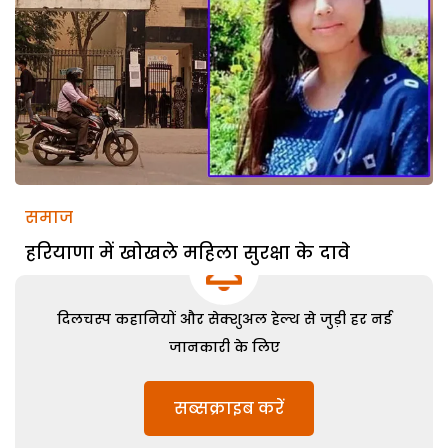
समाज
हरियाणा में खोखले महिला सुरक्षा के दावे
दिलचस्प कहानियों और सेक्शुअल हेल्थ से जुड़ी हर नई
जानकारी के लिए
सब्सक्राइब करें