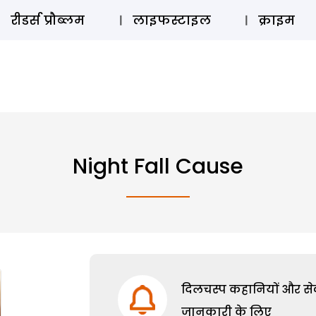
ऑडियो 
रीडर्स प्रौब्लम
लाइफस्टाइल
क्राइम
Night Fall Cause
दिलचस्प कहानियों और सेक्
जानकारी के लिए