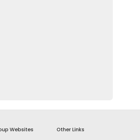
oup Websites
Other Links