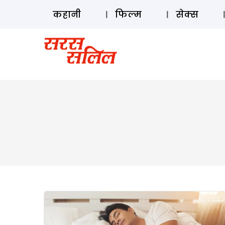
कहानी
फिल्म
सेक्स