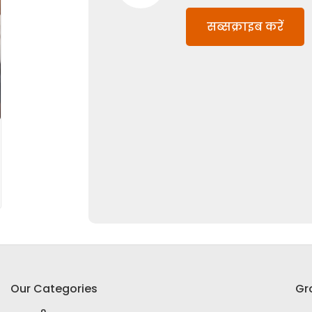
सब्सक्राइब करें
Our Categories
Gr