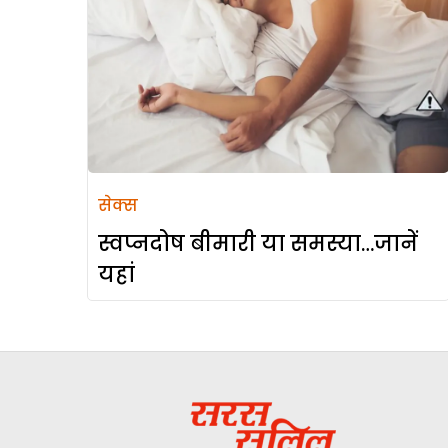
सेक्स
स्वप्नदोष बीमारी या समस्या…जानें
यहां