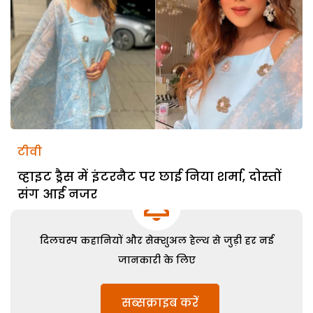
टीवी
व्हाइट ड्रैस में इंटरनैट पर छाई निया शर्मा, दोस्तों
संग आई नजर
दिलचस्प कहानियों और सेक्शुअल हेल्थ से जुड़ी हर नई
जानकारी के लिए
सब्सक्राइब करें