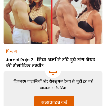
फिल्म
Jamai Raja 2 : निया शर्मा ने रवि दुबे संग शेयर
की रोमांटिक तस्वीर
दिलचस्प कहानियों और सेक्शुअल हेल्थ से जुड़ी हर नई
जानकारी के लिए
सब्सक्राइब करें