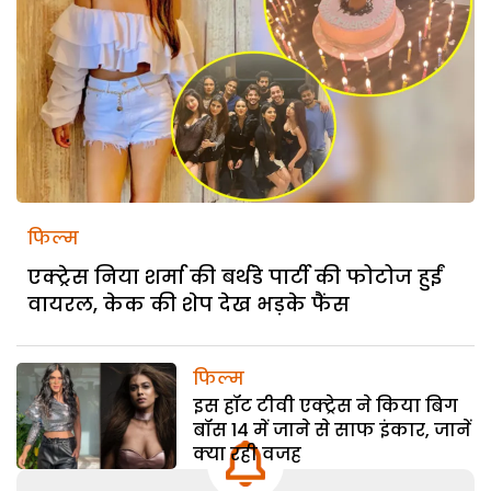
फिल्म
एक्ट्रेस निया शर्मा की बर्थडे पार्टी की फोटोज हुईं
वायरल, केक की शेप देख भड़के फैंस
फिल्म
इस हॉट टीवी एक्ट्रेस ने किया बिग
बॉस 14 में जाने से साफ इंकार, जानें
क्या रही वजह