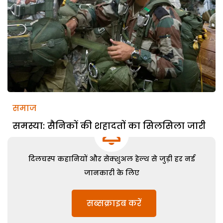
समाज
समस्या: सैनिकों की शहादतों का सिलसिला जारी
दिलचस्प कहानियों और सेक्शुअल हेल्थ से जुड़ी हर नई
जानकारी के लिए
सब्सक्राइब करें