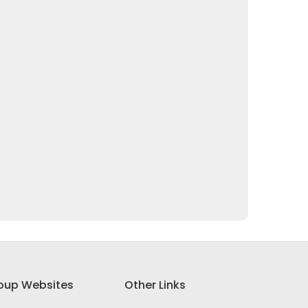
oup Websites
Other Links