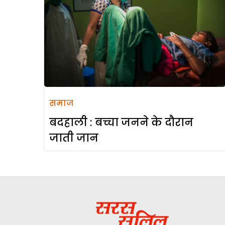
समाज
बदहाली : बच्चा जनने के दौरान
जाती जान