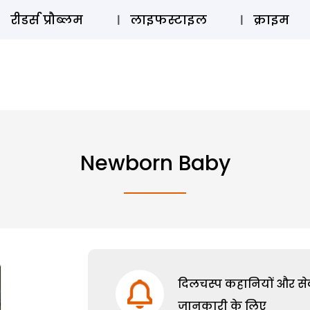
ऑडियो 
रीडर्स प्रौब्लम
लाइफस्टाइल
क्राइम
Newborn Baby
दिलचस्प कहानियों और सेक्
जानकारी के लिए