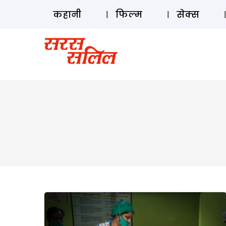
कहानी
फिल्म
सेक्स