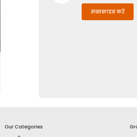
सब्सक्राइब करें
Our Categories
Gr