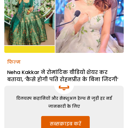
फिल्म
Neha Kakkar ने रोमांटिक वीडियो शेयर कर
बताया, ‘कैसे होगी पति रोहनप्रीत के बिना जिंदगी’
दिलचस्प कहानियों और सेक्शुअल हेल्थ से जुड़ी हर नई
जानकारी के लिए
सब्सक्राइब करें