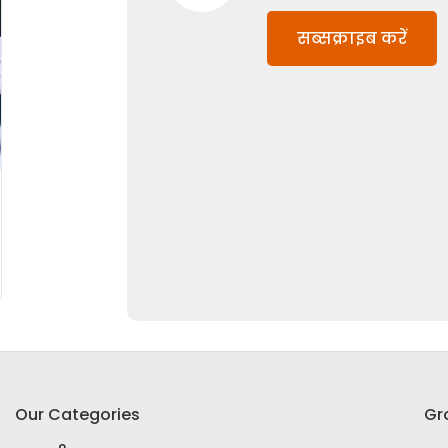
सब्सक्राइब करें
Our Categories
Gr