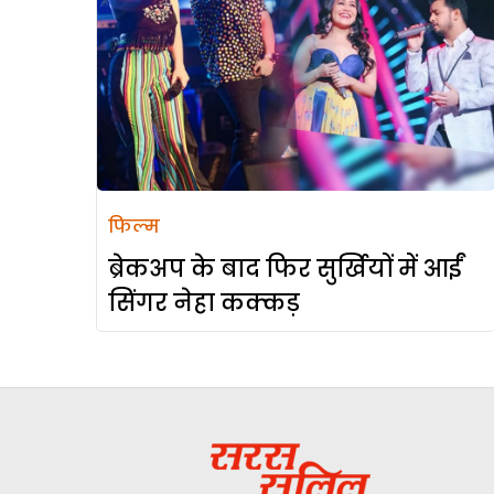
फिल्म
ब्रेकअप के बाद फिर सुर्खियों में आईं
सिंगर नेहा कक्कड़