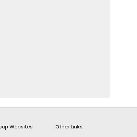
oup Websites
Other Links