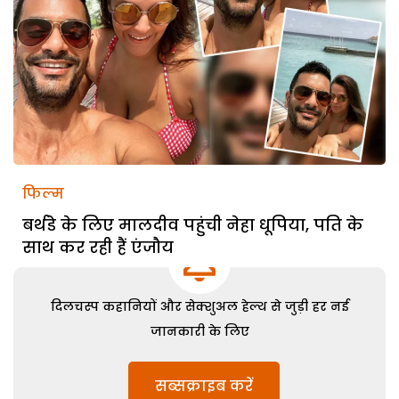
फिल्म
बर्थडे के लिए मालदीव पहुंची नेहा धूपिया, पति के
साथ कर रही हैं एंजौय
दिलचस्प कहानियों और सेक्शुअल हेल्थ से जुड़ी हर नई
जानकारी के लिए
सब्सक्राइब करें