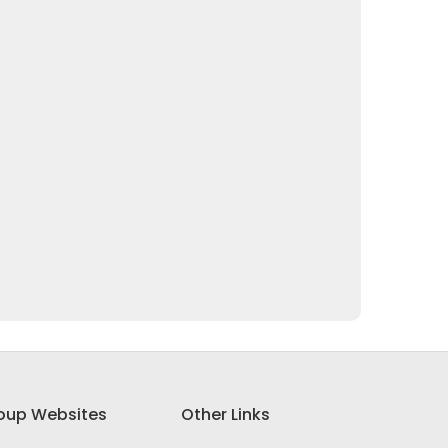
oup Websites
Other Links