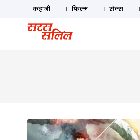
कहानी
फिल्म
सेक्स