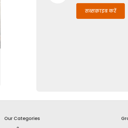
सब्सक्राइब करें
Our Categories
Gr