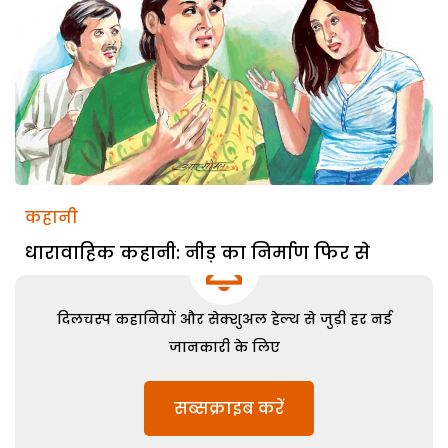
कहानी
धारावाहिक कहानी: नीड़ का निर्माण फिर से
दिलचस्प कहानियों और सेक्शुअल हेल्थ से जुड़ी हर नई
जानकारी के लिए
सब्सक्राइब करें