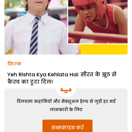
फिल्म
Yeh Rishta Kya Kehlata Hai: सीरत के झूठ से
कैरव का टूटा दिल!
दिलचस्प कहानियों और सेक्शुअल हेल्थ से जुड़ी हर नई
जानकारी के लिए
सब्सक्राइब करें