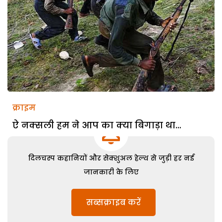
क्राइम
ऐ नक्सली हम ने आप का क्या बिगाड़ा था…
दिलचस्प कहानियों और सेक्शुअल हेल्थ से जुड़ी हर नई
जानकारी के लिए
सब्सक्राइब करें