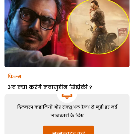
फिल्म
अब क्या करेंगे नवाजुद्दीन सिद्दीकी ?
दिलचस्प कहानियों और सेक्शुअल हेल्थ से जुड़ी हर नई
जानकारी के लिए
सब्सक्राइब करें