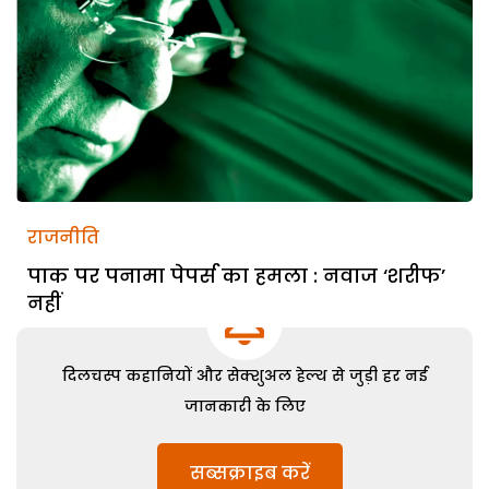
राजनीति
पाक पर पनामा पेपर्स का हमला : नवाज ‘शरीफ’
नहीं
दिलचस्प कहानियों और सेक्शुअल हेल्थ से जुड़ी हर नई
जानकारी के लिए
सब्सक्राइब करें