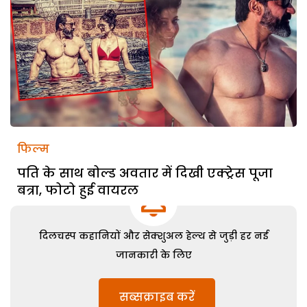
फिल्म
पति के साथ बोल्ड अवतार में दिखी एक्ट्रेस पूजा
बत्रा, फोटो हुई वायरल
दिलचस्प कहानियों और सेक्शुअल हेल्थ से जुड़ी हर नई
जानकारी के लिए
सब्सक्राइब करें