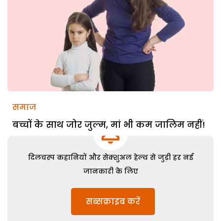
समाज
बच्चों के साथ जोर जुल्म, मां भी कम जालिम नहीं!
दिलचस्प कहानियों और सेक्शुअल हेल्थ से जुड़ी हर नई
जानकारी के लिए
सब्सक्राइब करें