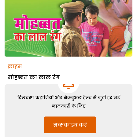
क्राइम
मोहब्बत का लाल रंग
दिलचस्प कहानियों और सेक्शुअल हेल्थ से जुड़ी हर नई
जानकारी के लिए
सब्सक्राइब करें