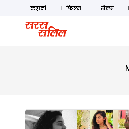
कहानी
फिल्म
सेक्स