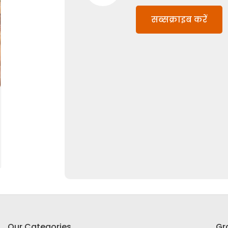
सब्सक्राइब करें
Our Categories
Gr