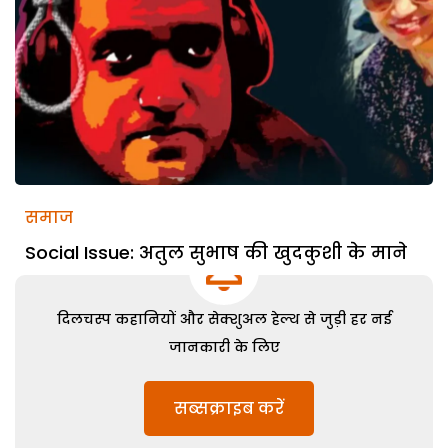
समाज
Social Issue: अतुल सुभाष की खुदकुशी के माने
दिलचस्प कहानियों और सेक्शुअल हेल्थ से जुड़ी हर नई
जानकारी के लिए
सब्सक्राइब करें