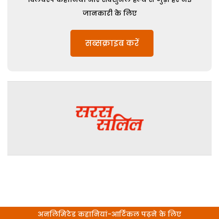
जानकारी के लिए
सब्सक्राइब करें
अनलिमिटेड कहानियां-आर्टिकल पढ़ने के लिए