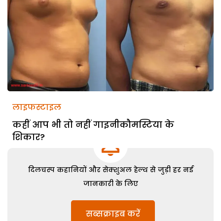
लाइफस्टाइल
कहीं आप भी तो नहीं गाइनीकौमस्टिया के
शिकार?
दिलचस्प कहानियों और सेक्शुअल हेल्थ से जुड़ी हर नई
जानकारी के लिए
सब्सक्राइब करें