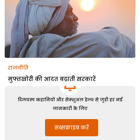
राजनीति
मुफ्तखोरी की आदत बढ़ाती सरकारें
दिलचस्प कहानियों और सेक्शुअल हेल्थ से जुड़ी हर नई
जानकारी के लिए
सब्सक्राइब करें