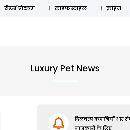
ऑडियो 
रीडर्स प्रौब्लम
लाइफस्टाइल
क्राइम
Luxury Pet News
दिलचस्प कहानियों और सेक्
जानकारी के लिए