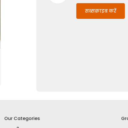
सब्सक्राइब करें
Our Categories
Gr