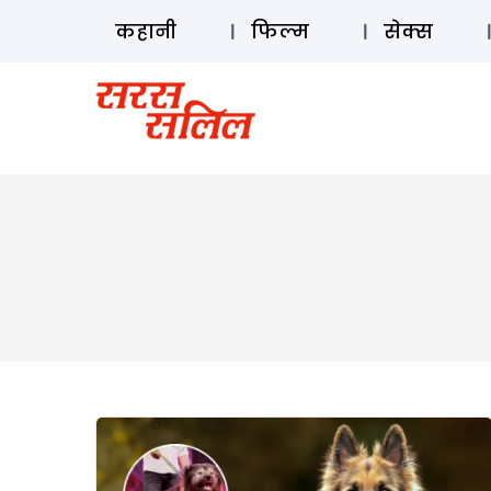
कहानी
फिल्म
सेक्स