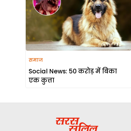
समाज
Social News: 50 करोड़ में बिका
एक कुत्ता