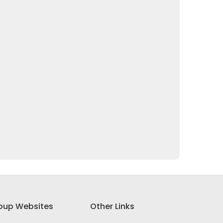
oup Websites
Other Links