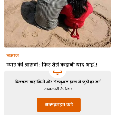
समाज
प्यार की त्रासदी : फिर तेरी कहानी याद आई..!
दिलचस्प कहानियों और सेक्शुअल हेल्थ से जुड़ी हर नई
जानकारी के लिए
सब्सक्राइब करें