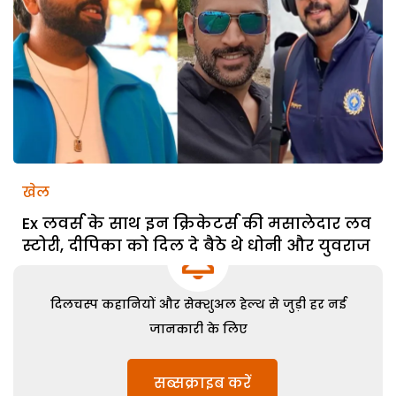
खेल
Ex लवर्स के साथ इन क्रिकेटर्स की मसालेदार लव
स्टोरी, दीपिका को दिल दे बैठे थे धोनी और युवराज
दिलचस्प कहानियों और सेक्शुअल हेल्थ से जुड़ी हर नई
जानकारी के लिए
सब्सक्राइब करें