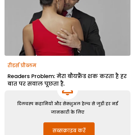
रीडर्स प्रौब्लम
Readers Problem: मेरा बौयफ्रैंड शक करता है हर
बात पर सवाल पूछता है.
दिलचस्प कहानियों और सेक्शुअल हेल्थ से जुड़ी हर नई
जानकारी के लिए
सब्सक्राइब करें