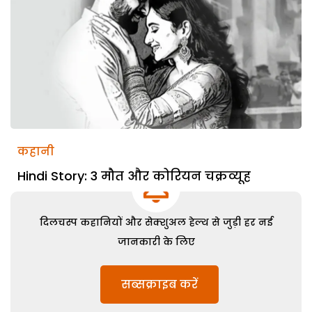
कहानी
Hindi Story: 3 मौत और कोरियन चक्रव्यूह
दिलचस्प कहानियों और सेक्शुअल हेल्थ से जुड़ी हर नई
जानकारी के लिए
सब्सक्राइब करें