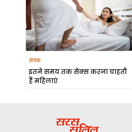
सेक्स
इतने समय तक सेक्स करना चाहती
हैं महिलाएं