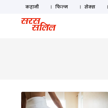
कहानी
फिल्म
सेक्स