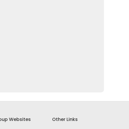
oup Websites
Other Links