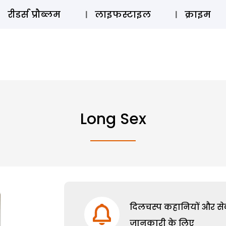
ऑडियो 
रीडर्स प्रौब्लम
लाइफस्टाइल
क्राइम
Long Sex
दिलचस्प कहानियों और सेक्
जानकारी के लिए