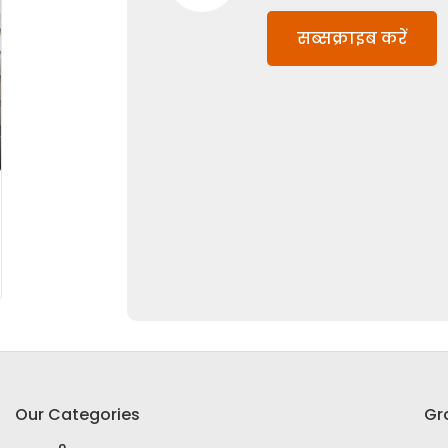
सब्सक्राइब करें
Our Categories
Gr