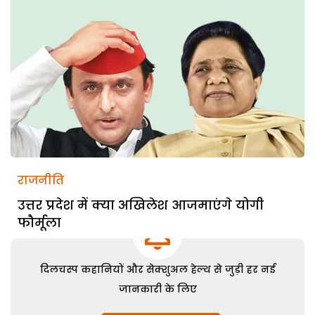
राजनीति
उत्तर प्रदेश में क्या अखिलेश आजमाएंगे योगी
फौर्मूला
दिलचस्प कहानियों और सेक्शुअल हेल्थ से जुड़ी हर नई
जानकारी के लिए