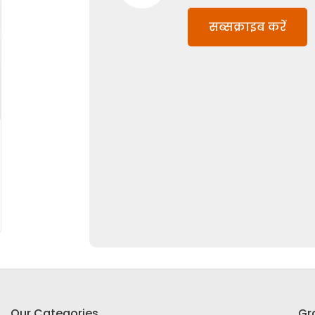
सब्सक्राइब करें
Our Categories
Gr