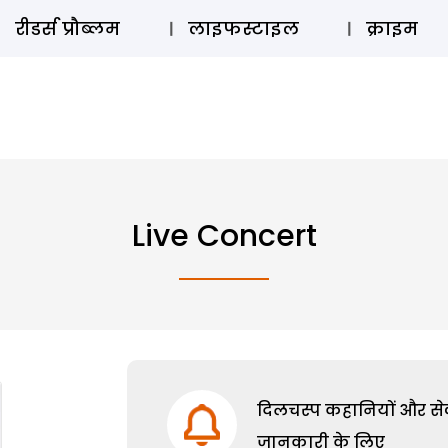
ऑडियो 
रीडर्स प्रौब्लम
लाइफस्टाइल
क्राइम
Live Concert
दिलचस्प कहानियों और सेक्
जानकारी के लिए