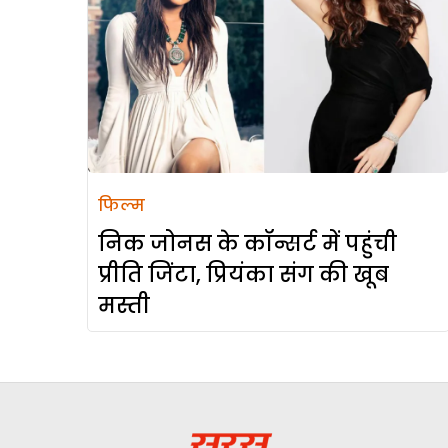
फिल्म
निक जोनस के कॉन्सर्ट में पहुंची
प्रीति जिंटा, प्रियंका संग की खूब
मस्ती