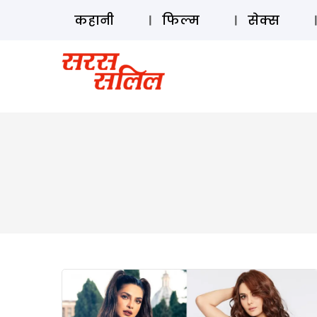
कहानी
फिल्म
सेक्स