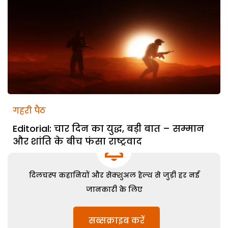
गहरी पैठ
Editorial: चार दिन का युद्ध, बड़ी बात – सम्मान
और शांति के बीच फंसा राष्ट्रवाद
दिलचस्प कहानियों और सेक्शुअल हेल्थ से जुड़ी हर नई
जानकारी के लिए
सब्सक्राइब करें