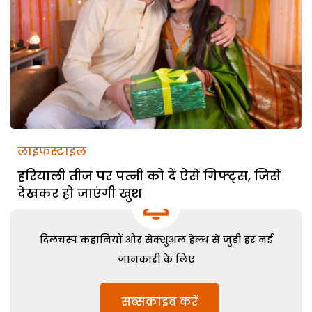
लाइफस्टाइल
हरियाली तीज पर पत्नी को दें ऐसे गिफ्ट्स, जिसे
देखकर हो जाएंगी खुश
दिलचस्प कहानियों और सेक्शुअल हेल्थ से जुड़ी हर नई
जानकारी के लिए
सब्सक्राइब करें