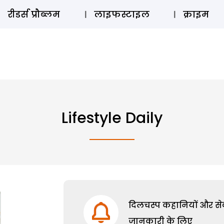
ऑडियो 
रीडर्स प्रौब्लम
लाइफस्टाइल
क्राइम
Lifestyle Daily
दिलचस्प कहानियों और सेक्
जानकारी के लिए