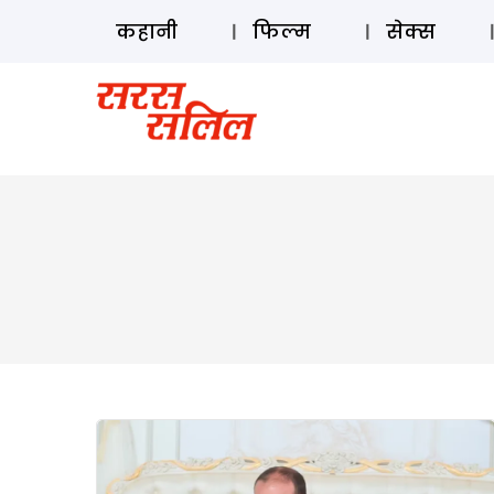
कहानी
फिल्म
सेक्स