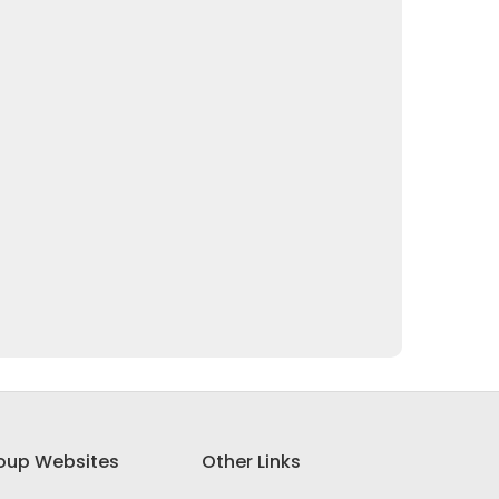
oup Websites
Other Links