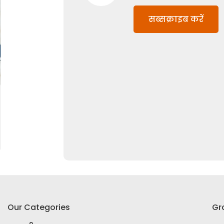
सब्सक्राइब करें
Our Categories
Gr