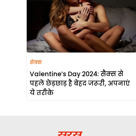
सेक्स
Valentine’s Day 2024: सैक्स से
पहले छेड़छाड़ है बेहद जरूरी, अपनाएं
ये तरीके