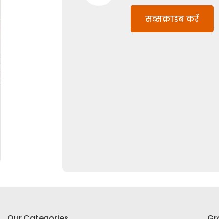
सब्सक्राइब करें
Our Categories
Gr