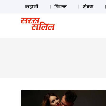
कहानी
फिल्म
सेक्स