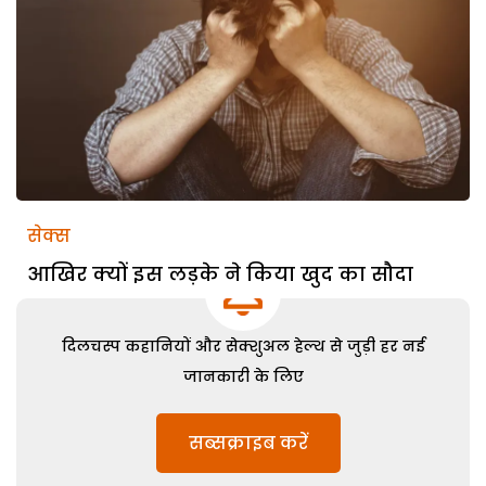
सेक्स
आखिर क्यों इस लड़के ने किया खुद का सौदा
दिलचस्प कहानियों और सेक्शुअल हेल्थ से जुड़ी हर नई
जानकारी के लिए
सब्सक्राइब करें