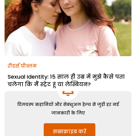
रीडर्स प्रौब्लम
Sexual Identity: 15 साल ही उम्र में मुझे कैसे पता
चलेगा कि मैं स्ट्रेट हूं या लेस्बियन?
दिलचस्प कहानियों और सेक्शुअल हेल्थ से जुड़ी हर नई
जानकारी के लिए
सब्सक्राइब करें