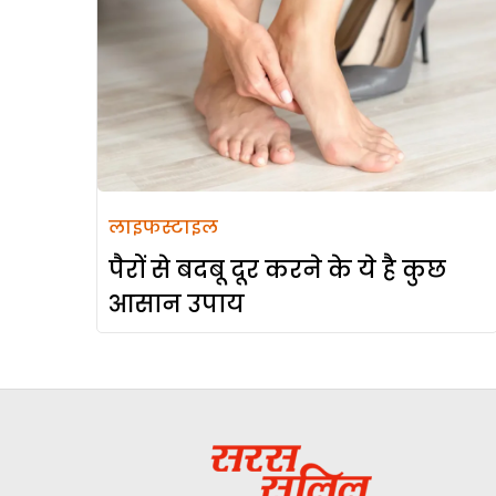
लाइफस्टाइल
पैरों से बदबू दूर करने के ये है कुछ
आसान उपाय