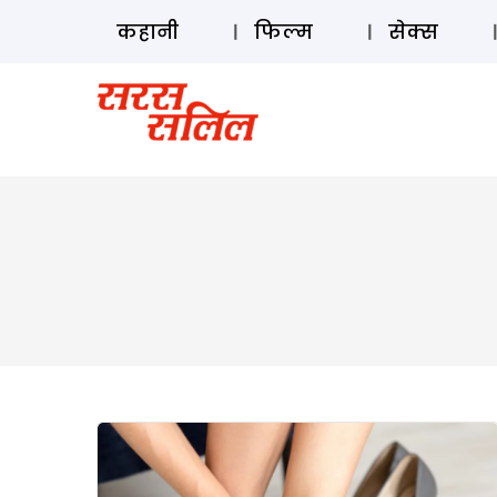
कहानी
फिल्म
सेक्स