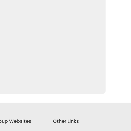
oup Websites
Other Links