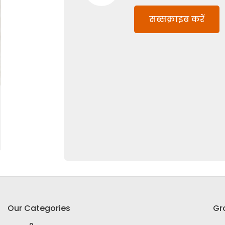
सब्सक्राइब करें
Our Categories
Gr