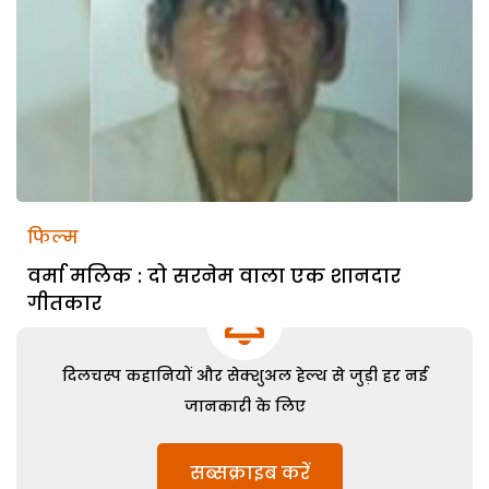
फिल्म
वर्मा मलिक : दो सरनेम वाला एक शानदार
गीतकार
दिलचस्प कहानियों और सेक्शुअल हेल्थ से जुड़ी हर नई
जानकारी के लिए
सब्सक्राइब करें