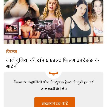
फिल्म
जानें दुनिया की टॉप 5 एडल्ट फिल्म एक्ट्रेसेस के
बारे में
दिलचस्प कहानियों और सेक्शुअल हेल्थ से जुड़ी हर नई
जानकारी के लिए
सब्सक्राइब करें