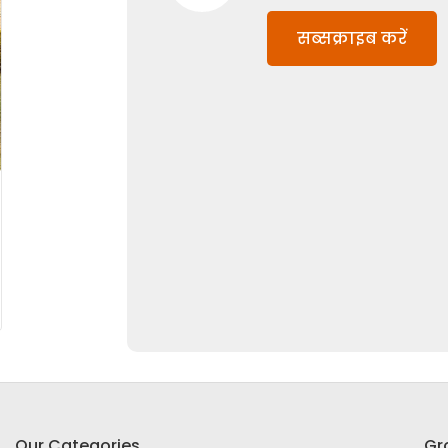
सब्सक्राइब करें
Our Categories
Gr