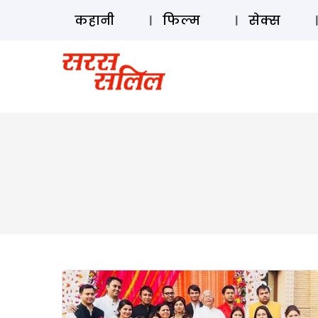
कहानी
फिल्म
सेक्स