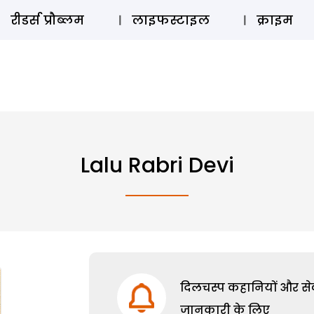
ऑडियो 
रीडर्स प्रौब्लम
लाइफस्टाइल
क्राइम
Lalu Rabri Devi
दिलचस्प कहानियों और सेक्
जानकारी के लिए