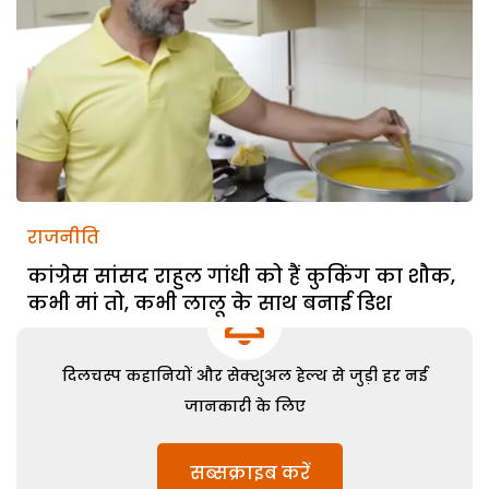
राजनीति
कांग्रेस सांसद राहुल गांधी को हैं कुकिंग का शौक,
कभी मां तो, कभी लालू के साथ बनाई डिश
दिलचस्प कहानियों और सेक्शुअल हेल्थ से जुड़ी हर नई
जानकारी के लिए
सब्सक्राइब करें