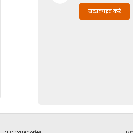
सब्सक्राइब करें
Our Categories
Gr