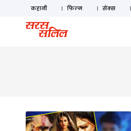
कहानी
फिल्म
सेक्स